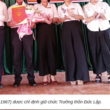
967) được chỉ định giữ chức Trưởng thôn Đức Lập.