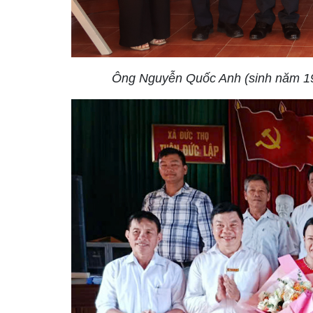
Ông Nguyễn Quốc Anh (sinh năm 198