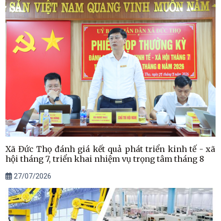
Xã Đức Thọ đánh giá kết quả phát triển kinh tế - xã
hội tháng 7, triển khai nhiệm vụ trọng tâm tháng 8
27/07/2026