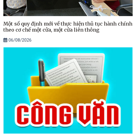
Một số quy định mới về thực hiện thủ tục hành chính
theo cơ chế một cửa, một cửa liên thông
06/08/2026