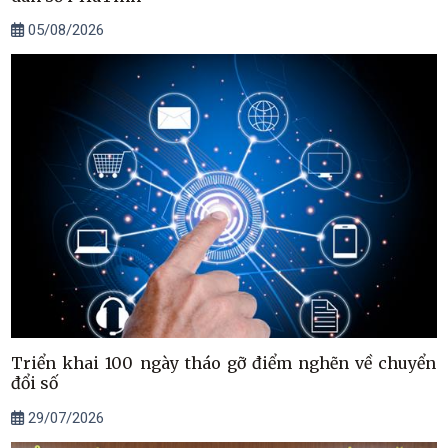
05/08/2026
Triển khai 100 ngày tháo gỡ điểm nghẽn về chuyển
đổi số
29/07/2026