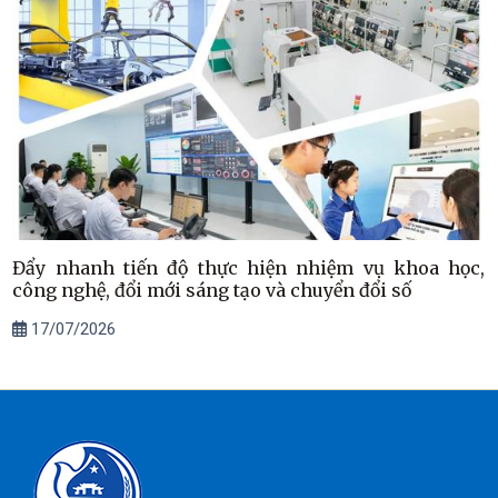
Đẩy nhanh tiến độ thực hiện nhiệm vụ khoa học,
công nghệ, đổi mới sáng tạo và chuyển đổi số
17/07/2026