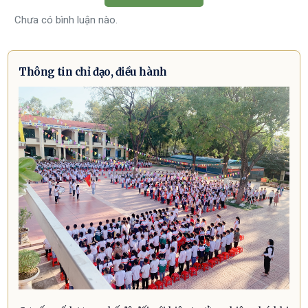
Chưa có bình luận nào.
Thông tin chỉ đạo, điều hành