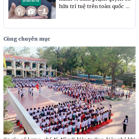
hữu trí tuệ trên toàn quốc từ
07/5 - 30/5/2026
Cùng chuyên mục