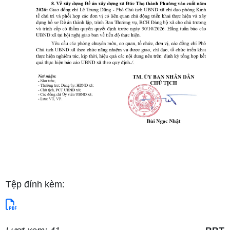
Tệp đính kèm: