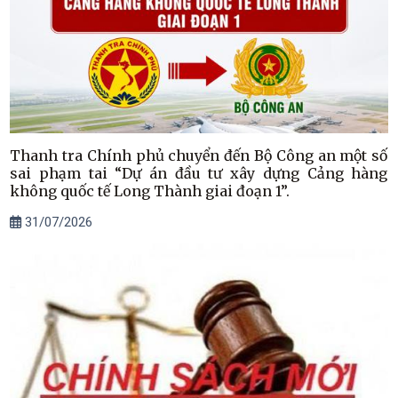
Thanh tra Chính phủ chuyển đến Bộ Công an một số
sai phạm tai “Dự án đầu tư xây dựng Cảng hàng
không quốc tế Long Thành giai đoạn 1”.
31/07/2026