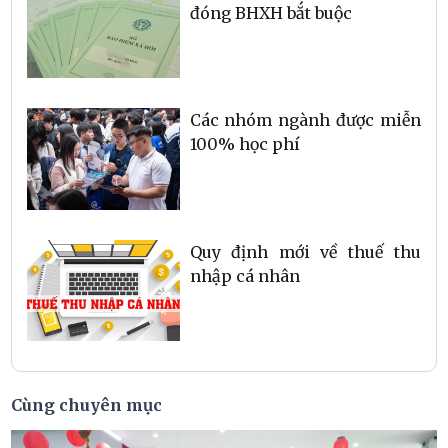
đóng BHXH bắt buộc
Các nhóm ngành được miễn
100% học phí
Quy định mới về thuế thu
nhập cá nhân
Cùng chuyên mục