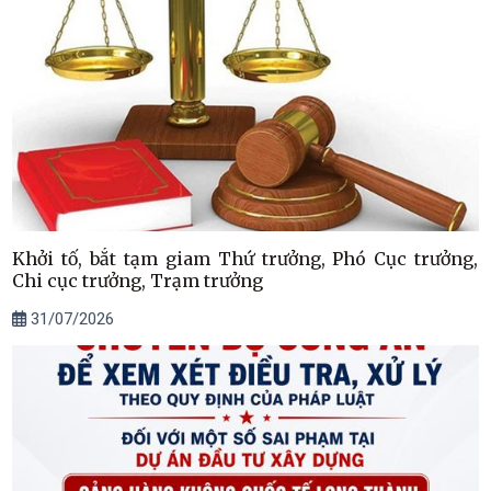
Khởi tố, bắt tạm giam Thứ trưởng, Phó Cục trưởng,
Chi cục trưởng, Trạm trưởng
31/07/2026