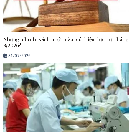
Những chính sách mới nào có hiệu lực từ tháng
8/2026?
31/07/2026