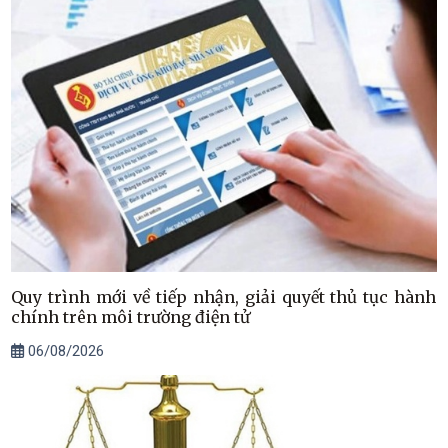
Quy trình mới về tiếp nhận, giải quyết thủ tục hành
chính trên môi trường điện tử
06/08/2026