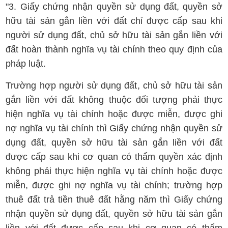
"3. Giấy chứng nhận quyền sử dụng đất, quyền sở
hữu tài sản gắn liền với đất chỉ được cấp sau khi
người sử dụng đất, chủ sở hữu tài sản gắn liền với
đất hoàn thành nghĩa vụ tài chính theo quy định của
pháp luật.
Trường hợp người sử dụng đất, chủ sở hữu tài sản
gắn liền với đất không thuộc đối tượng phải thực
hiện nghĩa vụ tài chính hoặc được miễn, được ghi
nợ nghĩa vụ tài chính thì Giấy chứng nhận quyền sử
dụng đất, quyền sở hữu tài sản gắn liền với đất
được cấp sau khi cơ quan có thẩm quyền xác định
không phải thực hiện nghĩa vụ tài chính hoặc được
miễn, được ghi nợ nghĩa vụ tài chính; trường hợp
thuê đất trả tiền thuê đất hằng năm thì Giấy chứng
nhận quyền sử dụng đất, quyền sở hữu tài sản gắn