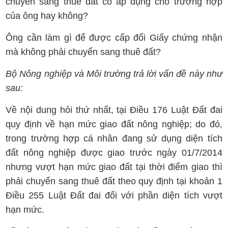
chuyển sang thuê đất có áp dụng cho trường hợp
của ông hay không?
Ông cần làm gì để được cấp đổi Giấy chứng nhận
mà không phải chuyển sang thuê đất?
Bộ Nông nghiệp và Môi trường trả lời vấn đề này như
sau:
Về nội dung hỏi thứ nhất, tại Điều 176
Luật Đất đai
quy định về hạn mức giao đất nông nghiệp; do đó,
trong trường hợp cá nhân đang sử dụng diện tích
đất nông nghiệp được giao trước ngày 01/7/2014
nhưng vượt hạn mức giao đất tại thời điểm giao thì
phải chuyển sang thuê đất theo quy định tại khoản 1
Điều 255 Luật Đất đai đối với phần diện tích vượt
hạn mức.