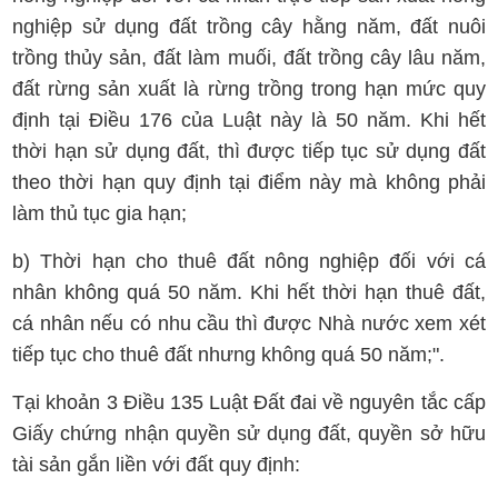
nghiệp sử dụng đất trồng cây hằng năm, đất nuôi
trồng thủy sản, đất làm muối, đất trồng cây lâu năm,
đất rừng sản xuất là rừng trồng trong hạn mức quy
định tại Điều 176 của Luật này là 50 năm. Khi hết
thời hạn sử dụng đất, thì được tiếp tục sử dụng đất
theo thời hạn quy định tại điểm này mà không phải
làm thủ tục gia hạn;
b) Thời hạn cho thuê đất nông nghiệp đối với cá
nhân không quá 50 năm. Khi hết thời hạn thuê đất,
cá nhân nếu có nhu cầu thì được Nhà nước xem xét
tiếp tục cho thuê đất nhưng không quá 50 năm;".
Tại khoản 3 Điều 135 Luật Đất đai về nguyên tắc cấp
Giấy chứng nhận quyền sử dụng đất, quyền sở hữu
tài sản gắn liền với đất quy định: