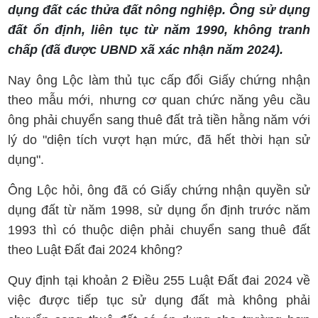
dụng đất các thửa đất nông nghiệp. Ông sử dụng
đất ổn định, liên tục từ năm 1990, không tranh
chấp (đã được UBND xã xác nhận năm 2024).
Nay ông Lộc làm thủ tục cấp đổi Giấy chứng nhận
theo mẫu mới, nhưng cơ quan chức năng yêu cầu
ông phải chuyển sang thuê đất trả tiền hằng năm với
lý do "diện tích vượt hạn mức, đã hết thời hạn sử
dụng".
Ông Lộc hỏi, ông đã có Giấy chứng nhận quyền sử
dụng đất từ năm 1998, sử dụng ổn định trước năm
1993 thì có thuộc diện phải chuyển sang thuê đất
theo Luật Đất đai 2024 không?
Quy định tại khoản 2 Điều 255 Luật Đất đai 2024 về
việc được tiếp tục sử dụng đất mà không phải