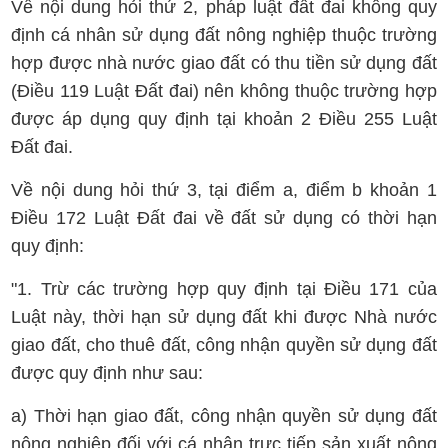
Về nội dung hỏi thứ 2, pháp luật đất đai không quy
định cá nhân sử dụng đất nông nghiệp thuộc trường
hợp được nhà nước giao đất có thu tiền sử dụng đất
(Điều 119 Luật Đất đai) nên không thuộc trường hợp
được áp dụng quy định tại khoản 2 Điều 255 Luật
Đất đai.
Về nội dung hỏi thứ 3, tại điểm a, điểm b khoản 1
Điều 172 Luật Đất đai về đất sử dụng có thời hạn
quy định:
"1. Trừ các trường hợp quy định tại Điều 171 của
Luật này, thời hạn sử dụng đất khi được Nhà nước
giao đất, cho thuê đất, công nhận quyền sử dụng đất
được quy định như sau:
a) Thời hạn giao đất, công nhận quyền sử dụng đất
nông nghiệp đối với cá nhân trực tiếp sản xuất nông