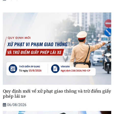
Quy định mới về xử phạt giao thông và trừ điểm giấy
phép lái xe
06/08/2026