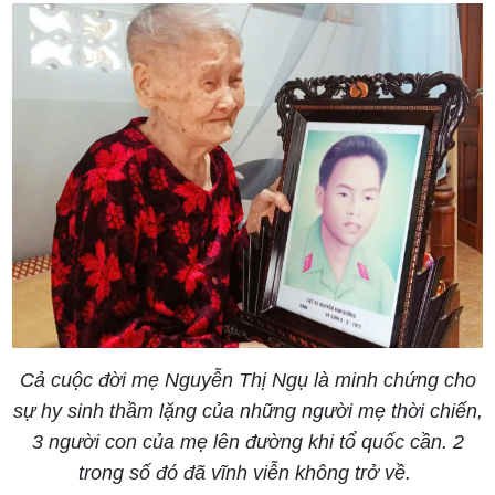
Cả cuộc đời mẹ Nguyễn Thị Ngụ là minh chứng cho
sự hy sinh thầm lặng của những người mẹ thời chiến,
3 người con của mẹ lên đường khi tổ quốc cần. 2
trong số đó đã vĩnh viễn không trở về.