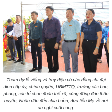
Tham dự lễ viếng và truy điệu có các đồng chí đại
diện cấp ủy, chính quyền, UBMTTQ, trưởng các ban,
phòng, các tổ chức đoàn thể xã, cùng đông đảo thân
quyến, Nhân dân đến chia buồn, đưa tiễn Mẹ về nơi
an nghỉ cuối cùng.