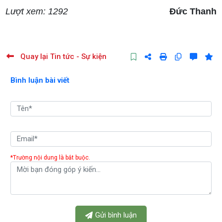
Lượt xem: 1292
Đức Thanh
Quay lại Tin tức - Sự kiện
Bình luận bài viết
*Trường nội dung là bắt buộc.
Gửi bình luận