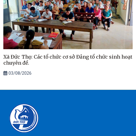
Xã Đức Thọ: Các tổ chức cơ sở Đảng tổ chức sinh hoạt
chuyên đề.
03/08/2026