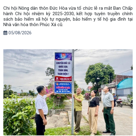
Chi hội Nông dân thôn Đức Hòa vừa tổ chức lễ ra mắt Ban Chấp
hành Chi hội nhiệm kỳ 2025-2030, kết hợp tuyên truyền chính
sách bảo hiểm xã hội tự nguyện, bảo hiểm y tế hộ gia đình tại
Nhà văn hóa thôn Phúc Xá cũ.
05/08/2026