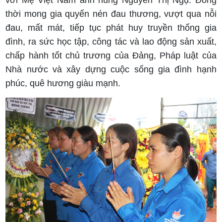
thời mong gia quyến nén đau thương, vượt qua nỗi
đau, mất mát, tiếp tục phát huy truyền thống gia
đình, ra sức học tập, công tác và lao động sản xuất,
chấp hành tốt chủ trương của Đảng, Pháp luật của
Nhà nước và xây dựng cuộc sống gia đình hạnh
phúc, quê hương giàu mạnh.