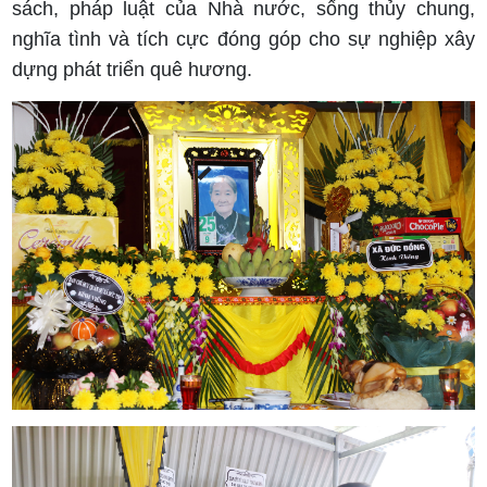
sách, pháp luật của Nhà nước, sống thủy chung,
nghĩa tình và tích cực đóng góp cho sự nghiệp xây
dựng phát triển quê hương.