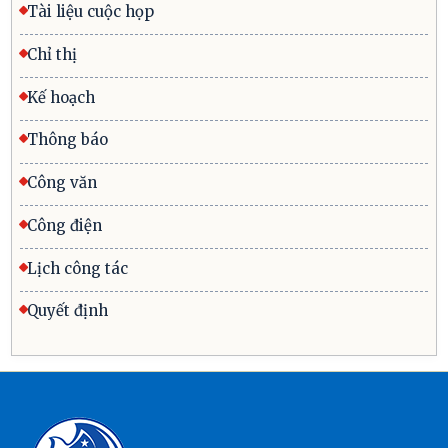
Tài liệu cuộc họp
Chỉ thị
Kế hoạch
Thông báo
Công văn
Công điện
Lịch công tác
Quyết định