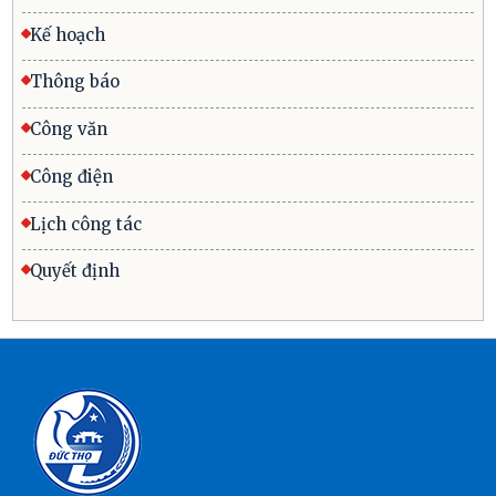
Kế hoạch
Thông báo
Công văn
Công điện
Lịch công tác
Quyết định