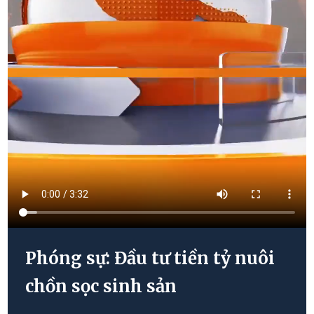
Phóng sự: Đầu tư tiền tỷ nuôi
chồn sọc sinh sản