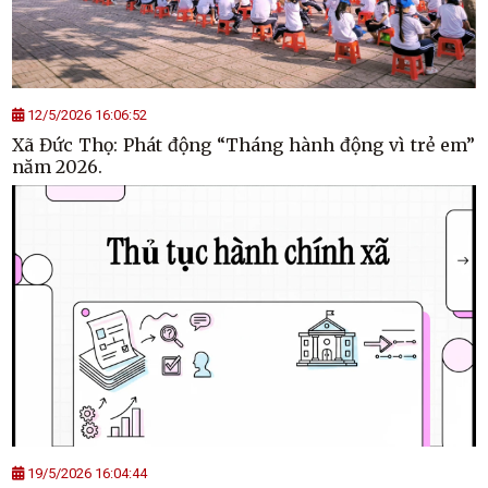
12/5/2026 16:06:52
Xã Đức Thọ: Phát động “Tháng hành động vì trẻ em”
năm 2026.
19/5/2026 16:04:44