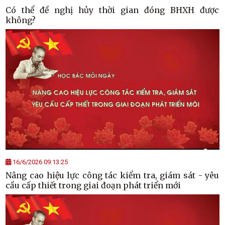
Có thể đề nghị hủy thời gian đóng BHXH được
không?
16/6/2026 09:13:25
Nâng cao hiệu lực công tác kiểm tra, giám sát - yêu
cầu cấp thiết trong giai đoạn phát triển mới