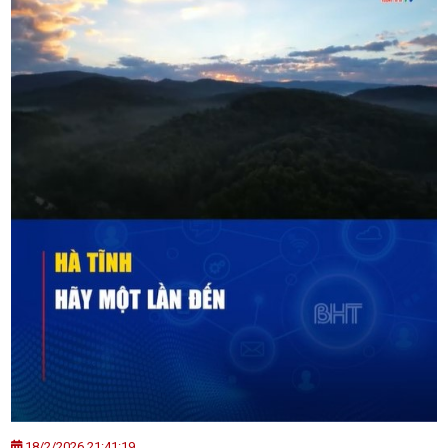
18/2/2026 21:41:19