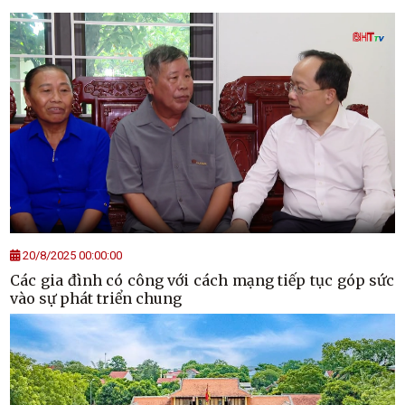
20/8/2025 00:00:00
Các gia đình có công với cách mạng tiếp tục góp sức
vào sự phát triển chung