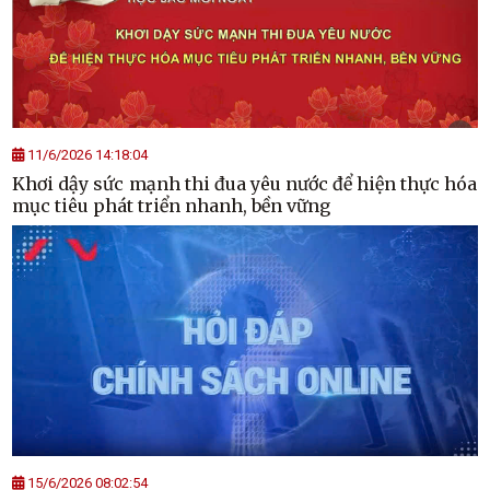
11/6/2026 14:18:04
Khơi dậy sức mạnh thi đua yêu nước để hiện thực hóa
mục tiêu phát triển nhanh, bền vững
15/6/2026 08:02:54