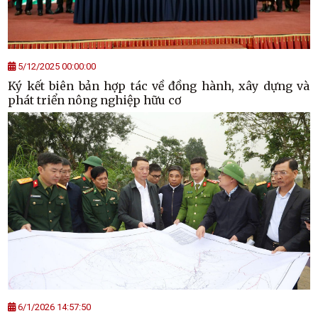
5/12/2025 00:00:00
Ký kết biên bản hợp tác về đồng hành, xây dựng và
phát triển nông nghiệp hữu cơ
6/1/2026 14:57:50