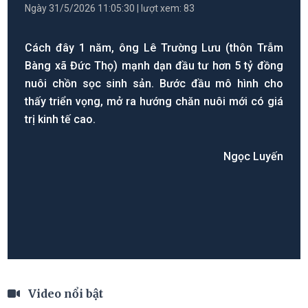
Ngày 31/5/2026 11:05:30 | lượt xem: 83
Cách đây 1 năm, ông Lê Trường Lưu (thôn Trẫm
Bàng xã Đức Thọ) mạnh dạn đầu tư hơn 5 tỷ đồng
nuôi chồn sọc sinh sản. Bước đầu mô hình cho
thấy triển vọng, mở ra hướng chăn nuôi mới có giá
trị kinh tế cao.
Ngọc Luyến
Video nổi bật