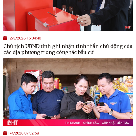
12/3/2026 16:04:40
Chủ tịch UBND tỉnh ghi nhận tinh thần chủ động của
các địa phương trong công tác bầu cử
1/4/2026 07:32:58