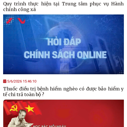
Quy trình thực hiện tại Trung tâm phục vụ Hành
chính công xã
5/6/2026 15:46:10
Thuốc điều trị bệnh hiểm nghèo có được bảo hiểm y
tế chi trả toàn bộ ?