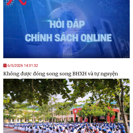
6/5/2026 14:31:32
Không được đóng song song BHXH và tự nguyện