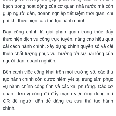
bạch trong hoạt động của cơ quan nhà nước mà còn
giúp người dân, doanh nghiệp tiết kiệm thời gian, chi
phí khi thực hiện các thủ tục hành chính.
Đây cũng chính là giải pháp quan trọng thúc đẩy
thực hiện dịch vụ công trực tuyến, nâng cao hiệu quả
cải cách hành chính, xây dựng chính quyền số và cải
thiện chất lượng phục vụ, hướng tới sự hài lòng của
người dân, doanh nghiệp.
Bên cạnh việc công khai trên môi trường số, các thủ
tục hành chính còn được niêm yết tại trung tâm phục
vụ hành chính công tỉnh và các xã, phường. Các cơ
quan, đơn vị cũng đã đẩy mạnh việc ứng dụng mã
QR để người dân dễ dàng tra cứu thủ tục hành
chính.