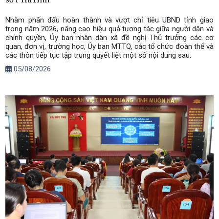
Nhằm phấn đấu hoàn thành và vượt chỉ tiêu UBND tỉnh giao
trong năm 2026, nâng cao hiệu quả tương tác giữa người dân và
chính quyền, Ủy ban nhân dân xã đề nghị Thủ trưởng các cơ
quan, đơn vị, trường học, Ủy ban MTTQ, các tổ chức đoàn thể và
các thôn tiếp tục tập trung quyết liệt một số nội dung sau:
05/08/2026