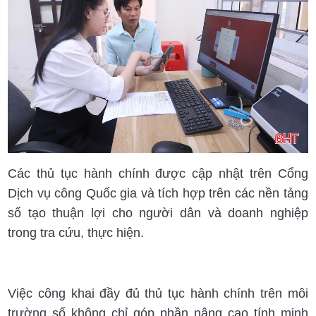
Các thủ tục hành chính được cập nhật trên Cổng
Dịch vụ công Quốc gia và tích hợp trên các nền tảng
số tạo thuận lợi cho người dân và doanh nghiệp
trong tra cứu, thực hiện.
Việc công khai đầy đủ thủ tục hành chính trên môi
trường số không chỉ góp phần nâng cao tính minh