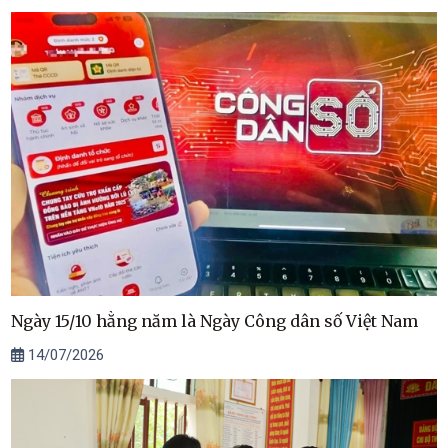
Ngày 15/10 hằng năm là Ngày Công dân số Việt Nam
14/07/2026