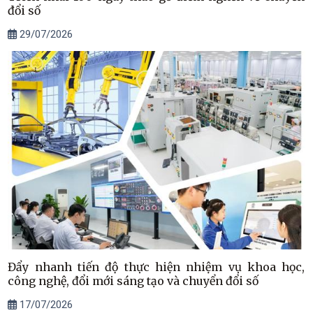
đổi số
29/07/2026
Đẩy nhanh tiến độ thực hiện nhiệm vụ khoa học,
công nghệ, đổi mới sáng tạo và chuyển đổi số
17/07/2026